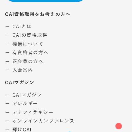
CAI資格取得をお考えの方へ
ー CAIとは
ー CAIの資格取得
ー 機構について
ー 有資格者の方へ
ー 正会員の方へ
ー 入会案内
CAIマガジン
ー CAIマガジン
ー アレルギー
ー アナフィラキシー
ー オンラインカンファレンス
ー 輝けCAI