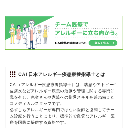
CAI 日本アレルギー疾患療養指導士とは
CAI（アレルギー疾患療養指導士）は、喘息やアトピー性
皮膚炎などアレルギー疾患の治療や管理に関する専門知
識を有し、患者さんや家族への指導スキルを兼ね備えた
コメディカルスタッフです。
必ずしもアレルギーが専門ではない医師と協調してチー
ム診療を行うことにより、標準的で良質なアレルギー医
療を国民に提供する資格です。