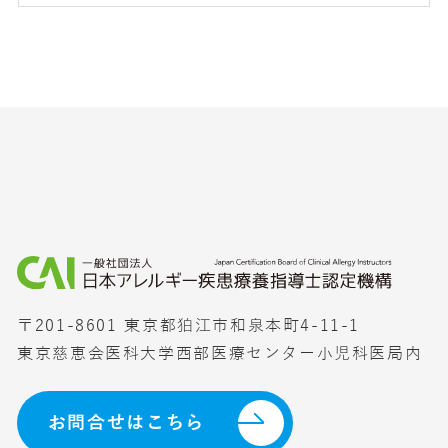
〒201-8601 東京都狛江市和泉本町4-11-1
東京慈恵会医科大学西部医療センター小児科医局内
お問合せはこちら