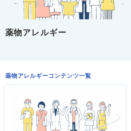
薬物アレルギー
薬物アレルギーコンテンツ一覧