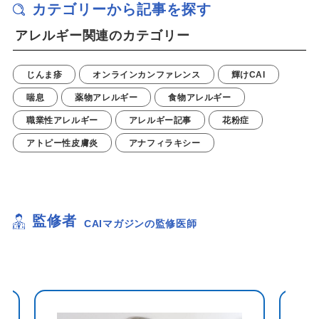
カテゴリーから記事を探す
アレルギー関連のカテゴリー
じんま疹
オンラインカンファレンス
輝けCAI
喘息
薬物アレルギー
食物アレルギー
職業性アレルギー
アレルギー記事
花粉症
アトピー性皮膚炎
アナフィラキシー
監修者
CAIマガジンの監修医師