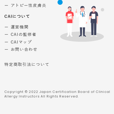
ー アトピー性皮膚炎
CAIについて
ー 運営機関
ー CAIの監修者
ー CAIマップ
ー お問い合わせ
特定商取引法について
Copyright © 2022 Japan Certification Board of Clinical
Allergy Instructors All Rights Reserved.