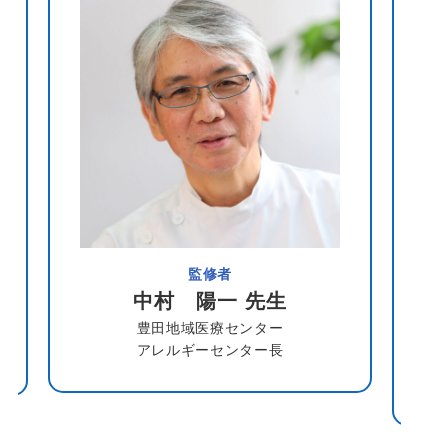
監修者
中村 陽一 先生
豊田地域医療センター
アレルギーセンター長