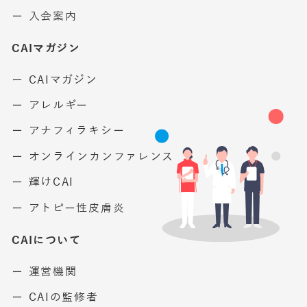
ー 入会案内
CAIマガジン
ー CAIマガジン
ー アレルギー
ー アナフィラキシー
ー オンラインカンファレンス
ー 輝けCAI
ー アトピー性皮膚炎
CAIについて
ー 運営機関
ー CAIの監修者