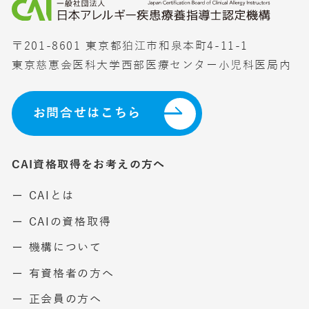
〒201-8601 東京都狛江市和泉本町4-11-1
東京慈恵会医科大学西部医療センター小児科医局内
お問合せはこちら
CAI資格取得をお考えの方へ
ー CAIとは
ー CAIの資格取得
ー 機構について
ー 有資格者の方へ
ー 正会員の方へ