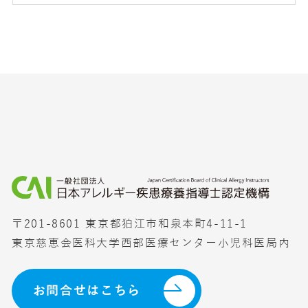
〒201-8601 東京都狛江市和泉本町4-11-1
東京慈恵会医科大学西部医療センター小児科医局内
お問合せはこちら