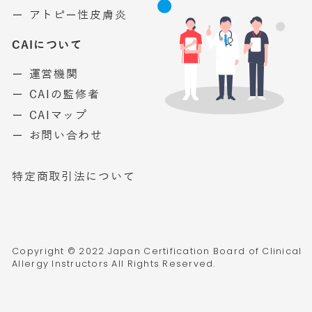
ー アトピー性皮膚炎
CAIについて
ー 運営機関
ー CAIの監修者
ー CAIマップ
ー お問い合わせ
特定商取引法について
Copyright © 2022 Japan Certification Board of Clinical
Allergy Instructors All Rights Reserved.