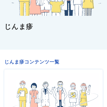
じんま疹
じんま疹コンテンツ一覧