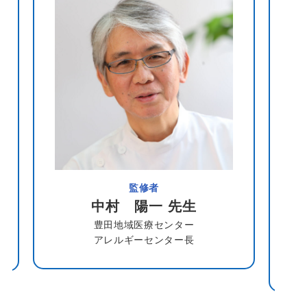
監修者
中村 陽一 先生
豊田地域医療センター
アレルギーセンター長