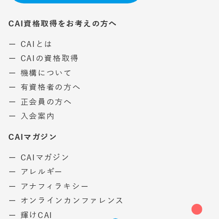
CAI資格取得をお考えの方へ
ー CAIとは
ー CAIの資格取得
ー 機構について
ー 有資格者の方へ
ー 正会員の方へ
ー 入会案内
CAIマガジン
ー CAIマガジン
ー アレルギー
ー アナフィラキシー
ー オンラインカンファレンス
ー 輝けCAI