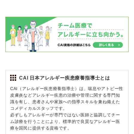
CAI 日本アレルギー疾患療養指導士とは
CAI（アレルギー疾患療養指導士）は、喘息やアトピー性
皮膚炎などアレルギー疾患の治療や管理に関する専門知
識を有し、患者さんや家族への指導スキルを兼ね備えた
コメディカルスタッフです。
必ずしもアレルギーが専門ではない医師と協調してチー
ム診療を行うことにより、標準的で良質なアレルギー医
療を国民に提供する資格です。