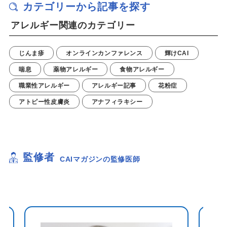
カテゴリーから記事を探す
アレルギー関連のカテゴリー
じんま疹
オンラインカンファレンス
輝けCAI
喘息
薬物アレルギー
食物アレルギー
職業性アレルギー
アレルギー記事
花粉症
アトピー性皮膚炎
アナフィラキシー
監修者
CAIマガジンの監修医師