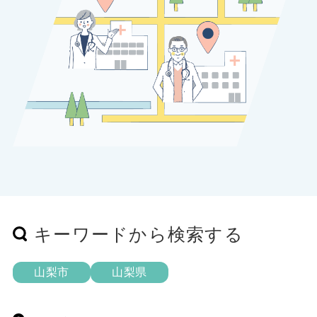
キーワードから検索する
山梨市
山梨県