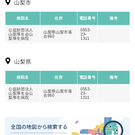
山梨市
病院名
住所
電話番号
備考
公益財団法人
0553-
山梨県山梨市落
山梨厚生会山
23-
合860
梨厚生病院
1311
山梨県
病院名
住所
電話番号
備考
公益財団法人
0553-
山梨県山梨市落
山梨厚生会山
23-
合860
梨厚生病院
1311