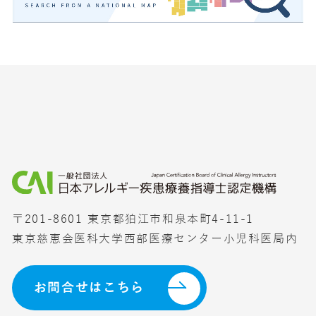
〒201-8601 東京都狛江市和泉本町4-11-1
東京慈恵会医科大学西部医療センター小児科医局内
お問合せはこちら