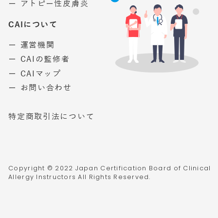
ー アトピー性皮膚炎
CAIについて
ー 運営機関
ー CAIの監修者
ー CAIマップ
ー お問い合わせ
特定商取引法について
Copyright © 2022 Japan Certification Board of Clinical
Allergy Instructors All Rights Reserved.