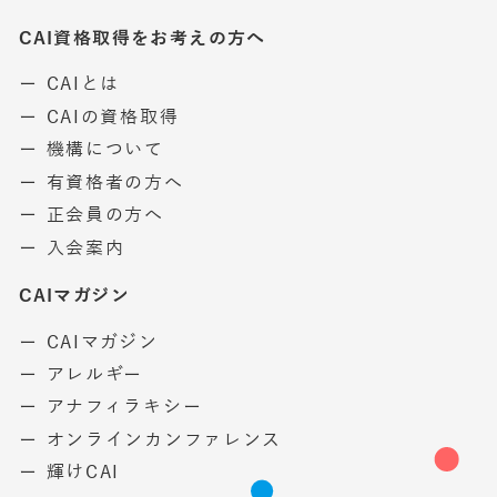
CAI資格取得をお考えの方へ
ー CAIとは
ー CAIの資格取得
ー 機構について
ー 有資格者の方へ
ー 正会員の方へ
ー 入会案内
CAIマガジン
ー CAIマガジン
ー アレルギー
ー アナフィラキシー
ー オンラインカンファレンス
ー 輝けCAI