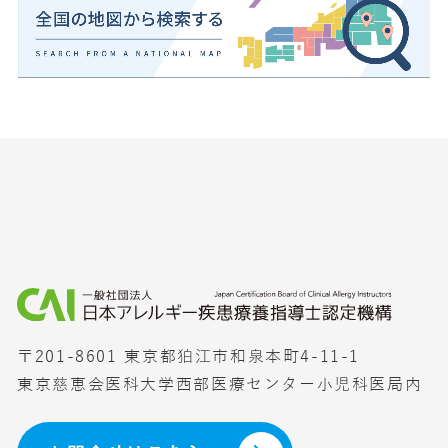
〒201-8601 東京都狛江市和泉本町4-11-1
東京慈恵会医科大学西部医療センター小児科医局内