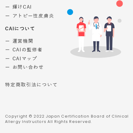
ー 輝けCAI
ー アトピー性皮膚炎
CAIについて
ー 運営機関
ー CAIの監修者
ー CAIマップ
ー お問い合わせ
特定商取引法について
Copyright © 2022 Japan Certification Board of Clinical
Allergy Instructors All Rights Reserved.