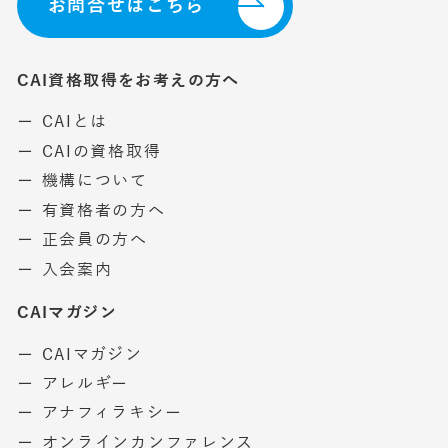
お問合せはこちら
CAI資格取得をお考えの方へ
ー CAIとは
ー CAIの資格取得
ー 機構について
ー 有資格者の方へ
ー 正会員の方へ
ー 入会案内
CAIマガジン
ー CAIマガジン
ー アレルギー
ー アナフィラキシー
ー オンラインカンファレンス