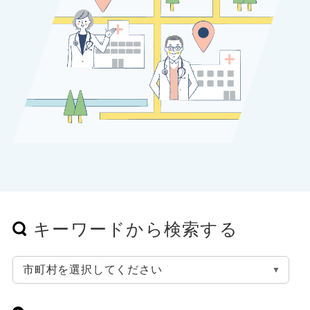
キーワードから検索する