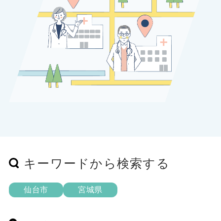
キーワードから検索する
仙台市
宮城県