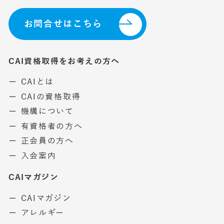
お問合せはこちら
CAI資格取得をお考えの方へ
ー CAIとは
ー CAIの資格取得
ー 機構について
ー 有資格者の方へ
ー 正会員の方へ
ー 入会案内
CAIマガジン
ー CAIマガジン
ー アレルギー