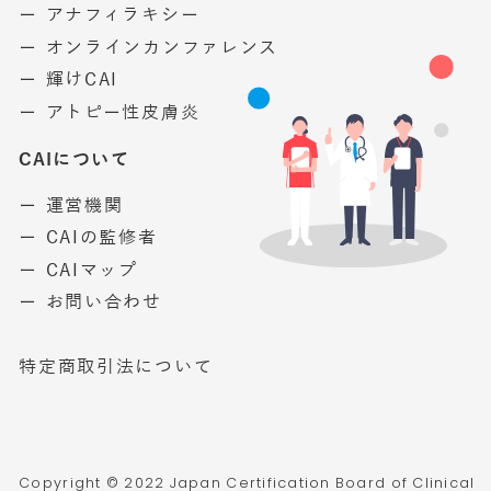
ー アナフィラキシー
ー オンラインカンファレンス
ー 輝けCAI
ー アトピー性皮膚炎
CAIについて
ー 運営機関
ー CAIの監修者
ー CAIマップ
ー お問い合わせ
特定商取引法について
Copyright © 2022 Japan Certification Board of Clinical