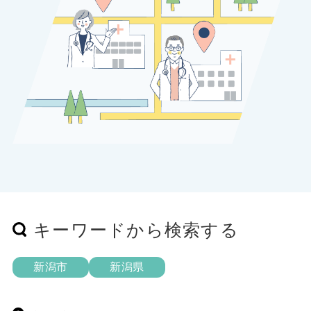
キーワードから検索する
新潟市
新潟県