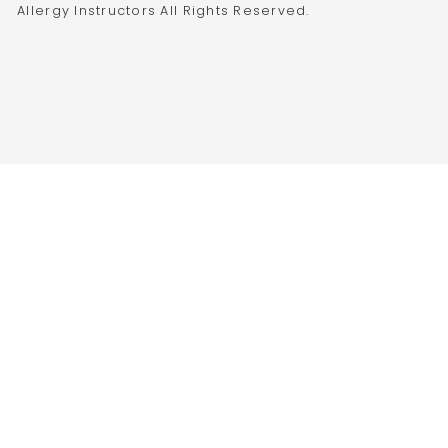
Allergy Instructors All Rights Reserved.