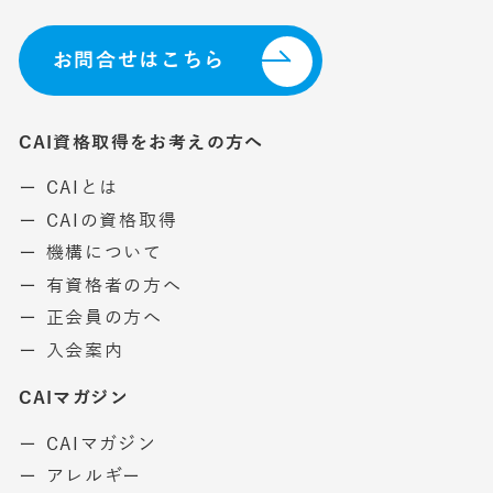
お問合せはこちら
CAI資格取得をお考えの方へ
ー CAIとは
ー CAIの資格取得
ー 機構について
ー 有資格者の方へ
ー 正会員の方へ
ー 入会案内
CAIマガジン
ー CAIマガジン
ー アレルギー