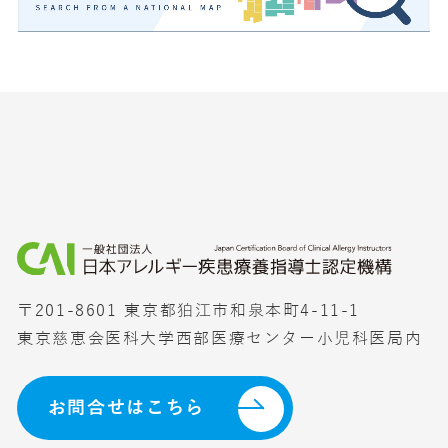
〒201-8601 東京都狛江市和泉本町4-11-1
東京慈恵会医科大学西部医療センター小児科医局内
お問合せはこちら