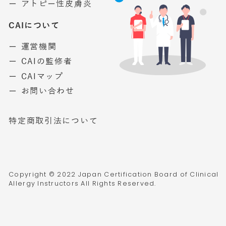
ー アトピー性皮膚炎
CAIについて
ー 運営機関
ー CAIの監修者
ー CAIマップ
ー お問い合わせ
特定商取引法について
Copyright © 2022 Japan Certification Board of Clinical
Allergy Instructors All Rights Reserved.