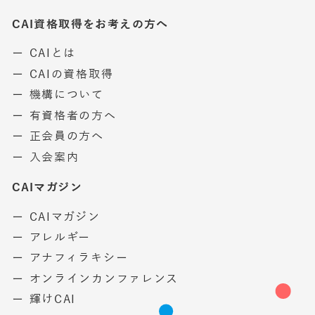
CAI資格取得をお考えの方へ
ー CAIとは
ー CAIの資格取得
ー 機構について
ー 有資格者の方へ
ー 正会員の方へ
ー 入会案内
CAIマガジン
ー CAIマガジン
ー アレルギー
ー アナフィラキシー
ー オンラインカンファレンス
ー 輝けCAI