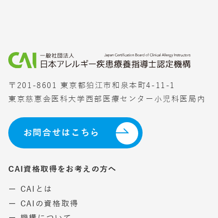
〒201-8601 東京都狛江市和泉本町4-11-1
東京慈恵会医科大学西部医療センター小児科医局内
お問合せはこちら
CAI資格取得をお考えの方へ
ー CAIとは
ー CAIの資格取得