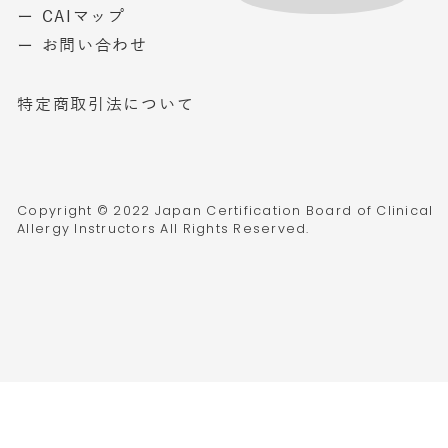
ー CAIマップ
ー お問い合わせ
特定商取引法について
Copyright © 2022 Japan Certification Board of Clinical
Allergy Instructors All Rights Reserved.