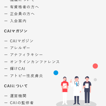
ー 機構について
ー 有資格者の方へ
ー 正会員の方へ
ー 入会案内
CAIマガジン
ー CAIマガジン
ー アレルギー
ー アナフィラキシー
ー オンラインカンファレンス
ー 輝けCAI
ー アトピー性皮膚炎
CAIについて
ー 運営機関
ー CAIの監修者