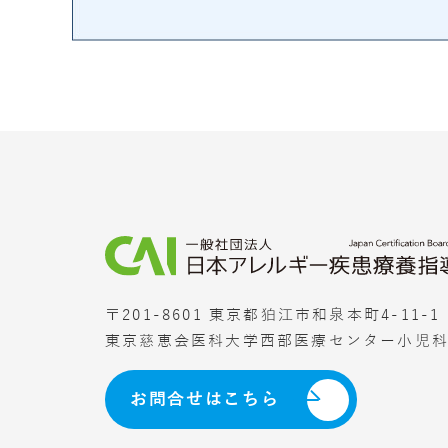
〒201-8601 東京都狛江市和泉本町4-11-1
東京慈恵会医科大学西部医療センター小児
お問合せはこちら