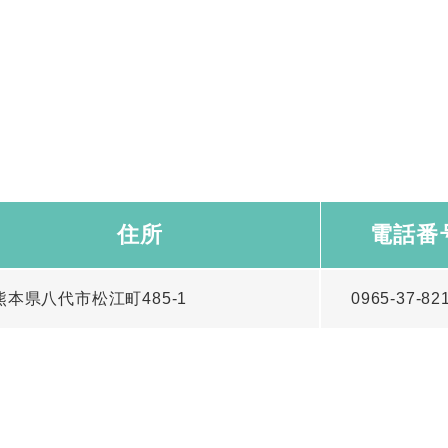
住所
電話番
熊本県八代市松江町485-1
0965-37-82