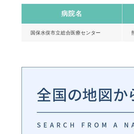
病院名
国保水俣市立総合医療センター