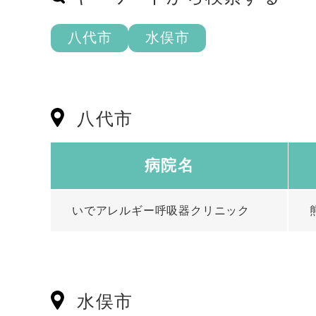
八代市
水俣市
八代市
病院名
いでアレルギー呼吸器クリニック
水俣市