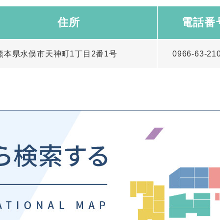
住所
電話番
熊本県水俣市天神町1丁目2番1号
0966-63-21