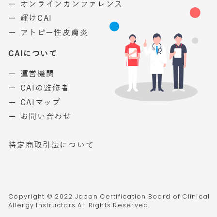
ー オンラインカンファレンス
ー 輝けCAI
ー アトピー性皮膚炎
CAIについて
ー 運営機関
ー CAIの監修者
ー CAIマップ
ー お問い合わせ
特定商取引法について
Copyright © 2022 Japan Certification Board of Clinical
Allergy Instructors All Rights Reserved.