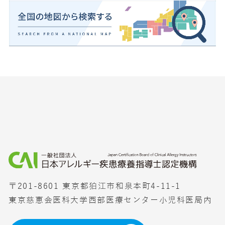
〒201-8601 東京都狛江市和泉本町4-11-1
東京慈恵会医科大学西部医療センター小児科医局内