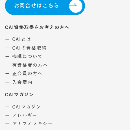
お問合せはこちら
CAI資格取得をお考えの方へ
ー CAIとは
ー CAIの資格取得
ー 機構について
ー 有資格者の方へ
ー 正会員の方へ
ー 入会案内
CAIマガジン
ー CAIマガジン
ー アレルギー
ー アナフィラキシー