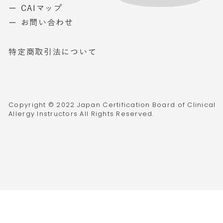
ー CAIマップ
ー お問い合わせ
特定商取引法について
Copyright © 2022 Japan Certification Board of Clinical
Allergy Instructors All Rights Reserved.