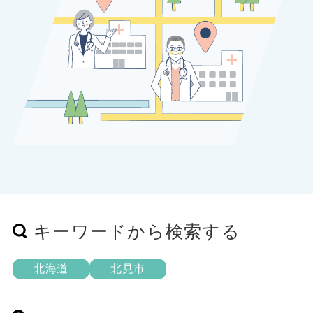
キーワードから検索する
北海道
北見市