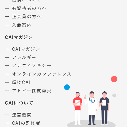
ー 機構について
ー 有資格者の方へ
ー 正会員の方へ
ー 入会案内
CAIマガジン
ー CAIマガジン
ー アレルギー
ー アナフィラキシー
ー オンラインカンファレンス
ー 輝けCAI
ー アトピー性皮膚炎
CAIについて
ー 運営機関
ー CAIの監修者