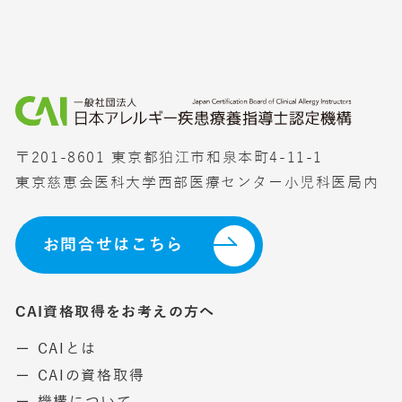
〒201-8601 東京都狛江市和泉本町4-11-1
東京慈恵会医科大学西部医療センター小児科医局内
お問合せはこちら
CAI資格取得をお考えの方へ
ー CAIとは
ー CAIの資格取得