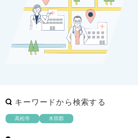
キーワードから検索する
高松市
木田郡