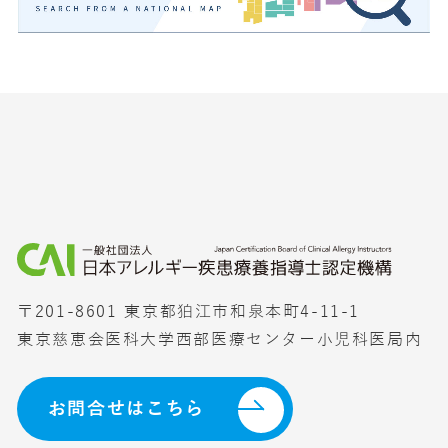
〒201-8601 東京都狛江市和泉本町4-11-1
東京慈恵会医科大学西部医療センター小児科医局内
お問合せはこちら