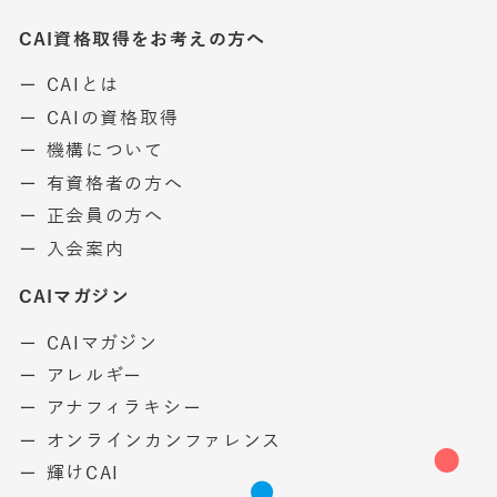
CAI資格取得をお考えの方へ
ー CAIとは
ー CAIの資格取得
ー 機構について
ー 有資格者の方へ
ー 正会員の方へ
ー 入会案内
CAIマガジン
ー CAIマガジン
ー アレルギー
ー アナフィラキシー
ー オンラインカンファレンス
ー 輝けCAI