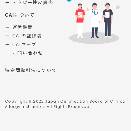
ー アトピー性皮膚炎
CAIについて
ー 運営機関
ー CAIの監修者
ー CAIマップ
ー お問い合わせ
特定商取引法について
Copyright © 2022 Japan Certification Board of Clinical
Allergy Instructors All Rights Reserved.