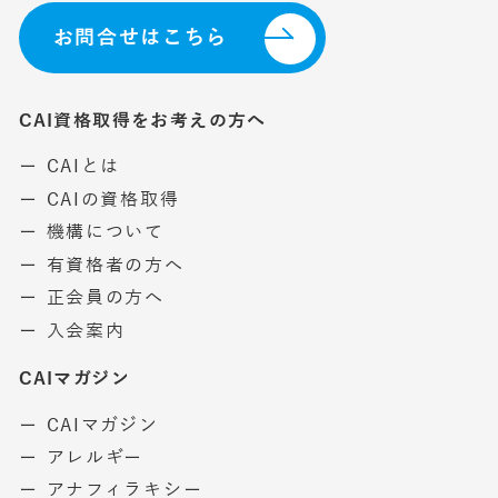
お問合せはこちら
CAI資格取得をお考えの方へ
ー CAIとは
ー CAIの資格取得
ー 機構について
ー 有資格者の方へ
ー 正会員の方へ
ー 入会案内
CAIマガジン
ー CAIマガジン
ー アレルギー
ー アナフィラキシー