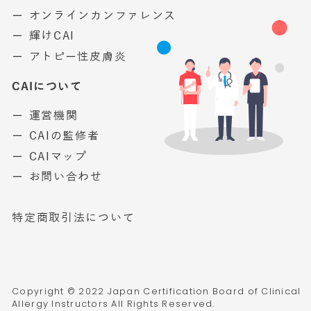
ー オンラインカンファレンス
ー 輝けCAI
ー アトピー性皮膚炎
CAIについて
ー 運営機関
ー CAIの監修者
ー CAIマップ
ー お問い合わせ
特定商取引法について
Copyright © 2022 Japan Certification Board of Clinical
Allergy Instructors All Rights Reserved.