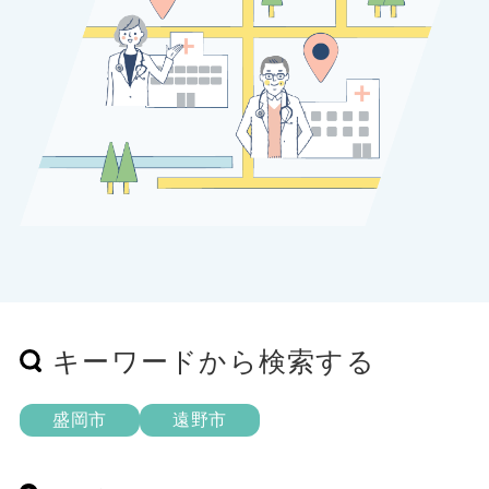
キーワードから検索する
盛岡市
遠野市