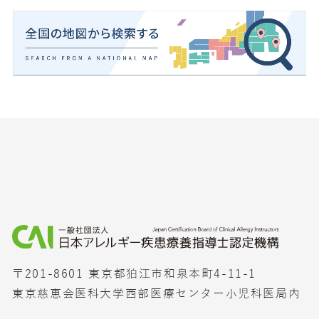
〒201-8601 東京都狛江市和泉本町4-11-1
東京慈恵会医科大学西部医療センター小児科医局内