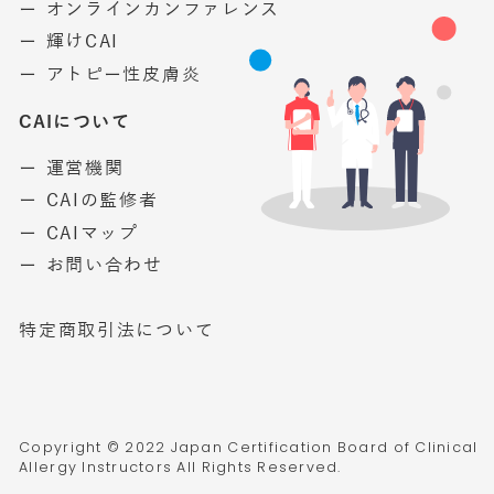
ー オンラインカンファレンス
ー 輝けCAI
ー アトピー性皮膚炎
CAIについて
ー 運営機関
ー CAIの監修者
ー CAIマップ
ー お問い合わせ
特定商取引法について
Copyright © 2022 Japan Certification Board of Clinical
Allergy Instructors All Rights Reserved.