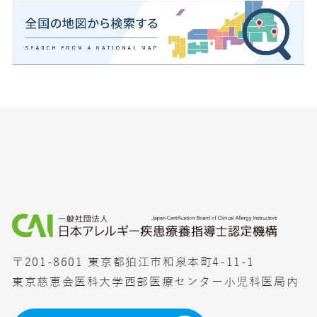
〒201-8601 東京都狛江市和泉本町4-11-1
東京慈恵会医科大学西部医療センター小児科医局内