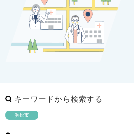
キーワードから検索する
浜松市