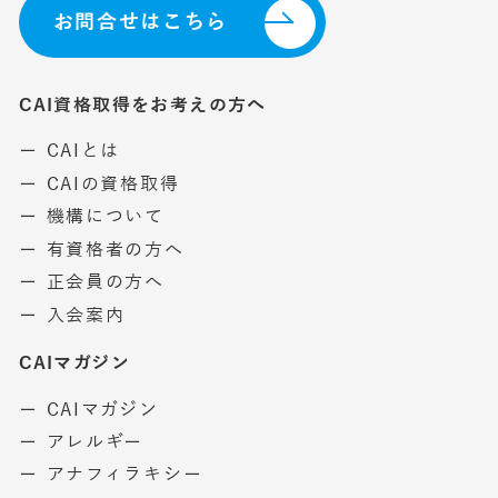
お問合せはこちら
CAI資格取得をお考えの方へ
ー CAIとは
ー CAIの資格取得
ー 機構について
ー 有資格者の方へ
ー 正会員の方へ
ー 入会案内
CAIマガジン
ー CAIマガジン
ー アレルギー
ー アナフィラキシー