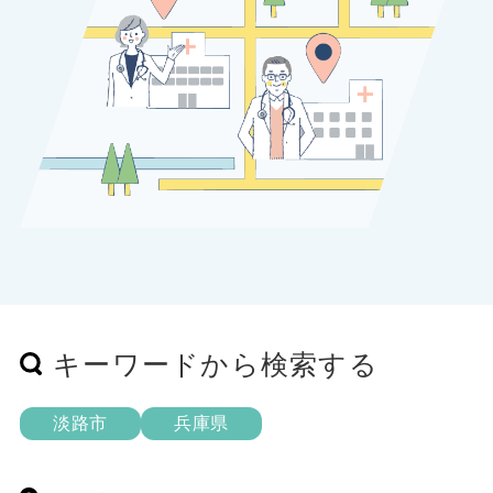
キーワードから検索する
淡路市
兵庫県