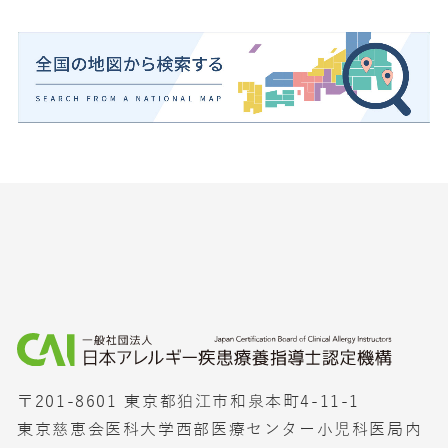
〒201-8601 東京都狛江市和泉本町4-11-1
東京慈恵会医科大学西部医療センター小児科医局内