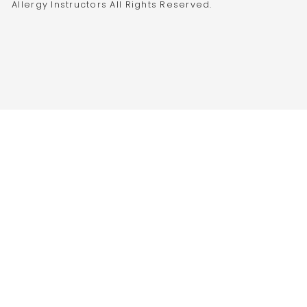
Allergy Instructors All Rights Reserved.