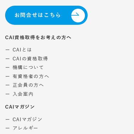
お問合せはこちら
CAI資格取得をお考えの方へ
ー CAIとは
ー CAIの資格取得
ー 機構について
ー 有資格者の方へ
ー 正会員の方へ
ー 入会案内
CAIマガジン
ー CAIマガジン
ー アレルギー