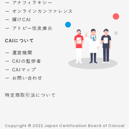
ー アナフィラキシー
ー オンラインカンファレンス
ー 輝けCAI
ー アトピー性皮膚炎
CAIについて
ー 運営機関
ー CAIの監修者
ー CAIマップ
ー お問い合わせ
特定商取引法について
Copyright © 2022 Japan Certification Board of Clinical