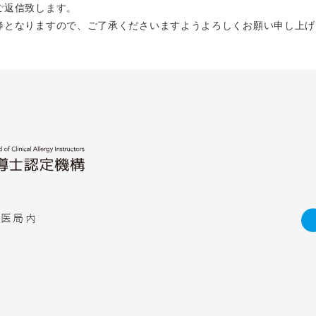
ご返信致します。
降となりますので、ご了承くださいますようよろしくお願い申し上げ
科医局内