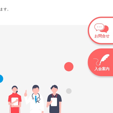
ます。
お問合せ
入会案内