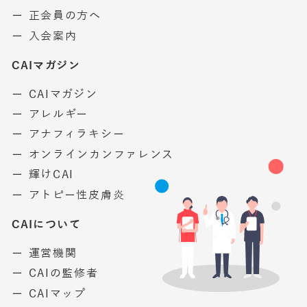
ー 正会員の方へ
ー 入会案内
CAIマガジン
ー CAIマガジン
ー アレルギー
ー アナフィラキシー
ー オンラインカンファレンス
ー 輝けCAI
ー アトピー性皮膚炎
CAIについて
ー 運営機関
ー CAIの監修者
ー CAIマップ