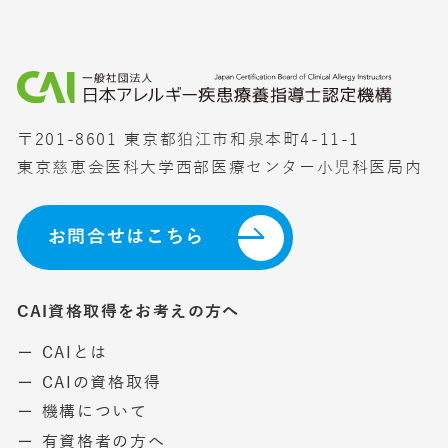
〒201-8601 東京都狛江市和泉本町4-11-1
東京慈恵会医科大学西部医療センター小児科医局内
お問合せはこちら
CAI資格取得をお考えの方へ
ー CAIとは
ー CAIの資格取得
ー 機構について
ー 有資格者の方へ