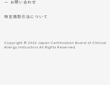
ー お問い合わせ
特定商取引法について
Copyright © 2022 Japan Certification Board of Clinical
Allergy Instructors All Rights Reserved.