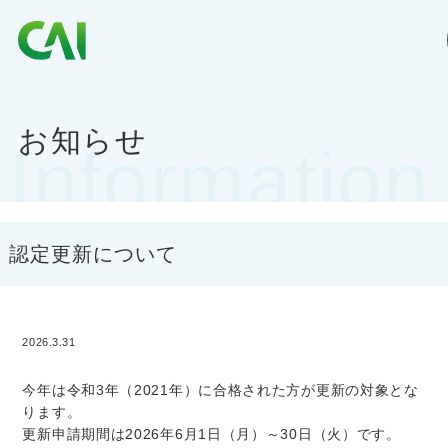
CAIとは
お知らせ
Information
CAIを目指す方へ
CAIの方へ
認定更新について
2026.3.31
CAIマガジン
今年は令和3年（2021年）に合格された方が更新の対象とな
ります。
更新申請期間は2026年6月1日（月）～30日（火）です。