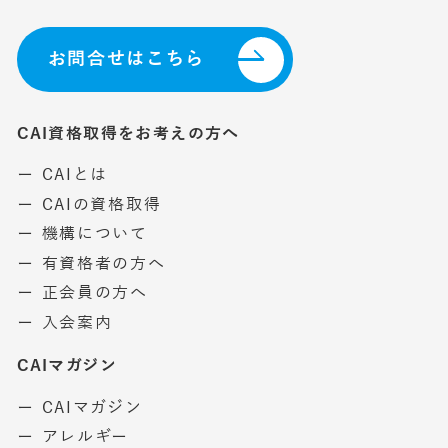
お問合せはこちら
CAI資格取得をお考えの方へ
ー CAIとは
ー CAIの資格取得
ー 機構について
ー 有資格者の方へ
ー 正会員の方へ
ー 入会案内
CAIマガジン
ー CAIマガジン
ー アレルギー