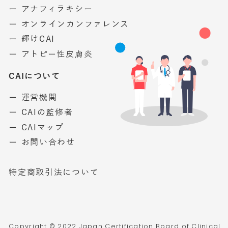
ー アナフィラキシー
ー オンラインカンファレンス
ー 輝けCAI
ー アトピー性皮膚炎
CAIについて
ー 運営機関
ー CAIの監修者
ー CAIマップ
ー お問い合わせ
特定商取引法について
Copyright © 2022 Japan Certification Board of Clinical