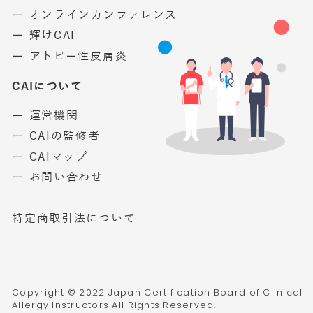
ー オンラインカンファレンス
ー 輝けCAI
ー アトピー性皮膚炎
CAIについて
ー 運営機関
ー CAIの監修者
ー CAIマップ
ー お問い合わせ
特定商取引法について
Copyright © 2022 Japan Certification Board of Clinical
Allergy Instructors All Rights Reserved.