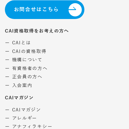
お問合せはこちら
CAI資格取得をお考えの方へ
ー CAIとは
ー CAIの資格取得
ー 機構について
ー 有資格者の方へ
ー 正会員の方へ
ー 入会案内
CAIマガジン
ー CAIマガジン
ー アレルギー
ー アナフィラキシー