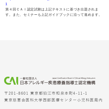
1
第４回ＣＡＩ認定試験は上記テキストに基づき出題されま
す。また、セミナーも上記ガイドブックに沿って進めます。
〒201-8601 東京都狛江市和泉本町4-11-1
東京慈恵会医科大学西部医療センター小児科医局内