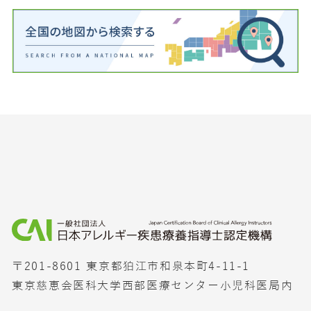
〒201-8601 東京都狛江市和泉本町4-11-1
東京慈恵会医科大学西部医療センター小児科医局内