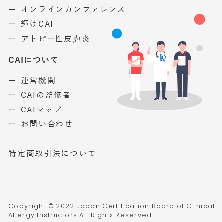
ー オンラインカンファレンス
ー 輝けCAI
ー アトピー性皮膚炎
CAIについて
ー 運営機関
ー CAIの監修者
ー CAIマップ
ー お問い合わせ
特定商取引法について
Copyright © 2022 Japan Certification Board of Clinical
Allergy Instructors All Rights Reserved.