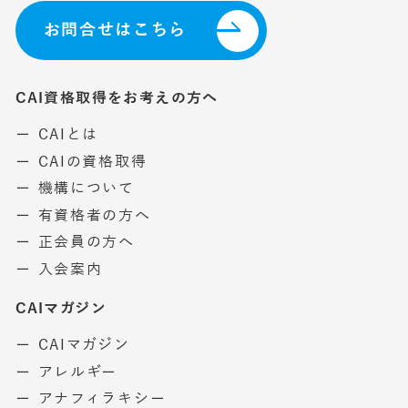
お問合せはこちら
CAI資格取得をお考えの方へ
ー CAIとは
ー CAIの資格取得
ー 機構について
ー 有資格者の方へ
ー 正会員の方へ
ー 入会案内
CAIマガジン
ー CAIマガジン
ー アレルギー
ー アナフィラキシー