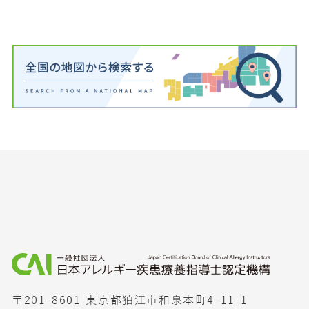
〒201-8601 東京都狛江市和泉本町4-11-1