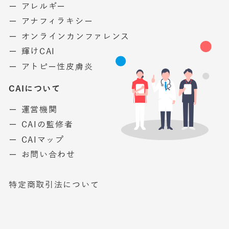
ー アレルギー
ー アナフィラキシー
ー オンラインカンファレンス
ー 輝けCAI
ー アトピー性皮膚炎
CAIについて
ー 運営機関
ー CAIの監修者
ー CAIマップ
ー お問い合わせ
特定商取引法について