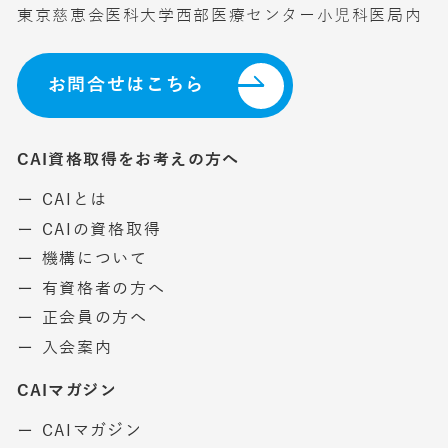
東京慈恵会医科大学西部医療センター小児科医局内
お問合せはこちら
CAI資格取得をお考えの方へ
ー CAIとは
ー CAIの資格取得
ー 機構について
ー 有資格者の方へ
ー 正会員の方へ
ー 入会案内
CAIマガジン
ー CAIマガジン