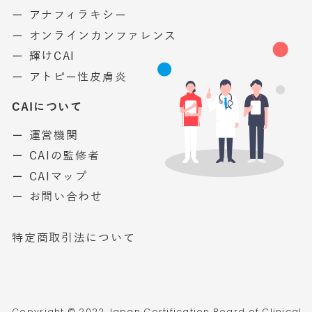
ー アナフィラキシー
ー オンラインカンファレンス
ー 輝けCAI
ー アトピー性皮膚炎
CAIについて
ー 運営機関
ー CAIの監修者
ー CAIマップ
ー お問い合わせ
特定商取引法について
Copyright © 2022 Japan Certification Board of Clinical