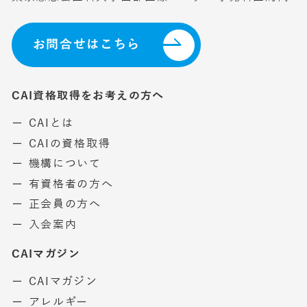
お問合せはこちら
CAI資格取得をお考えの方へ
ー CAIとは
ー CAIの資格取得
ー 機構について
ー 有資格者の方へ
ー 正会員の方へ
ー 入会案内
CAIマガジン
ー CAIマガジン
ー アレルギー