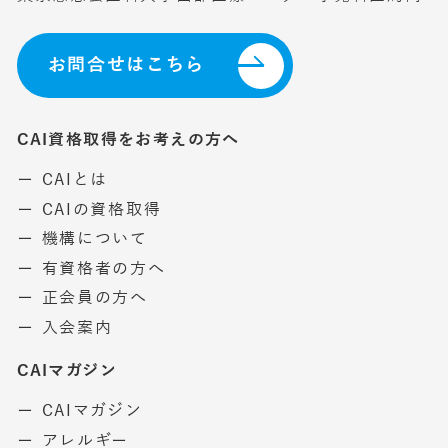
お問合せはこちら
CAI資格取得をお考えの方へ
ー CAIとは
ー CAIの資格取得
ー 機構について
ー 有資格者の方へ
ー 正会員の方へ
ー 入会案内
CAIマガジン
ー CAIマガジン
ー アレルギー