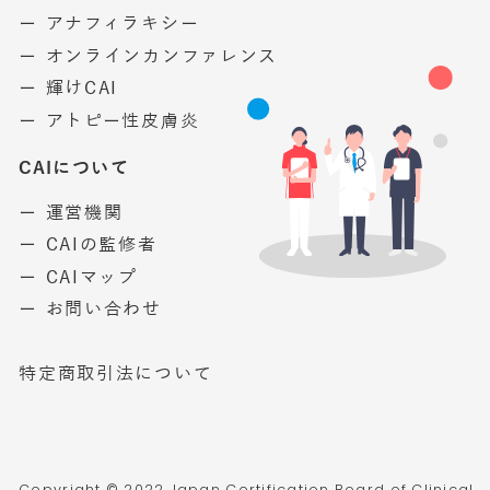
ー アナフィラキシー
ー オンラインカンファレンス
ー 輝けCAI
ー アトピー性皮膚炎
CAIについて
ー 運営機関
ー CAIの監修者
ー CAIマップ
ー お問い合わせ
特定商取引法について
Copyright © 2022 Japan Certification Board of Clinical