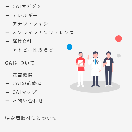
ー CAIマガジン
ー アレルギー
ー アナフィラキシー
ー オンラインカンファレンス
ー 輝けCAI
ー アトピー性皮膚炎
CAIについて
ー 運営機関
ー CAIの監修者
ー CAIマップ
ー お問い合わせ
特定商取引法について