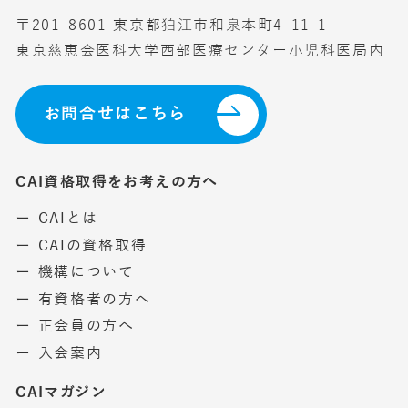
〒201-8601 東京都狛江市和泉本町4-11-1
東京慈恵会医科大学西部医療センター小児科医局内
お問合せはこちら
CAI資格取得をお考えの方へ
ー CAIとは
ー CAIの資格取得
ー 機構について
ー 有資格者の方へ
ー 正会員の方へ
ー 入会案内
CAIマガジン