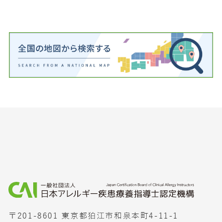
〒201-8601 東京都狛江市和泉本町4-11-1