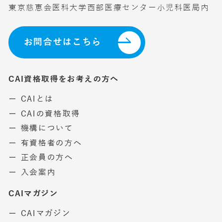
東京慈恵会医科大学西部医療センター小児科医局内
お問合せはこちら
CAI資格取得をお考えの方へ
ー CAIとは
ー CAIの資格取得
ー 機構について
ー 有資格者の方へ
ー 正会員の方へ
ー 入会案内
CAIマガジン
ー CAIマガジン