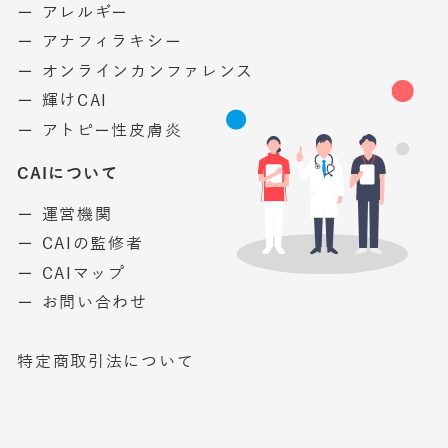
ー アレルギー
ー アナフィラキシー
ー オンラインカンファレンス
ー 輝けCAI
ー アトピー性皮膚炎
CAIについて
ー 運営機関
ー CAIの監修者
ー CAIマップ
ー お問い合わせ
特定商取引法について