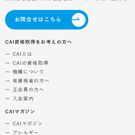
お問合せはこちら
CAI資格取得をお考えの方へ
ー CAIとは
ー CAIの資格取得
ー 機構について
ー 有資格者の方へ
ー 正会員の方へ
ー 入会案内
CAIマガジン
ー CAIマガジン
ー アレルギー