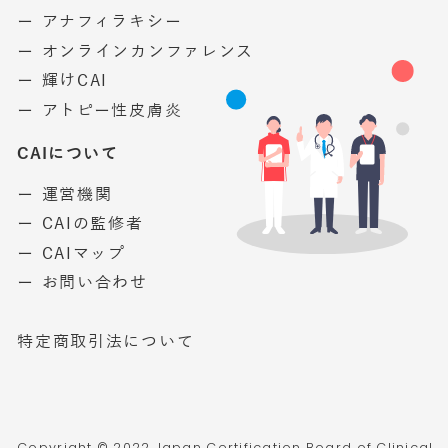
ー アナフィラキシー
ー オンラインカンファレンス
ー 輝けCAI
ー アトピー性皮膚炎
CAIについて
ー 運営機関
ー CAIの監修者
ー CAIマップ
ー お問い合わせ
特定商取引法について
Copyright © 2022 Japan Certification Board of Clinical