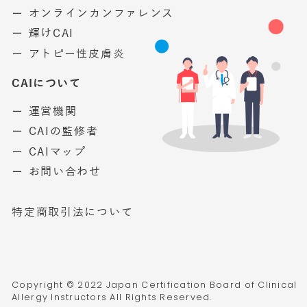
ー オンラインカンファレンス
ー 輝けCAI
ー アトピー性皮膚炎
CAIについて
ー 運営機関
ー CAIの監修者
ー CAIマップ
ー お問い合わせ
特定商取引法について
Copyright © 2022 Japan Certification Board of Clinical
Allergy Instructors All Rights Reserved.