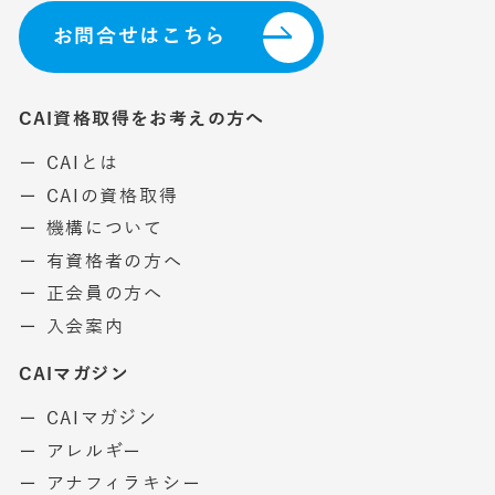
お問合せはこちら
CAI資格取得をお考えの方へ
ー CAIとは
ー CAIの資格取得
ー 機構について
ー 有資格者の方へ
ー 正会員の方へ
ー 入会案内
CAIマガジン
ー CAIマガジン
ー アレルギー
ー アナフィラキシー