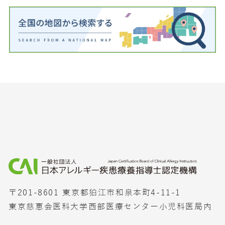
〒201-8601 東京都狛江市和泉本町4-11-1
東京慈恵会医科大学西部医療センター小児科医局内