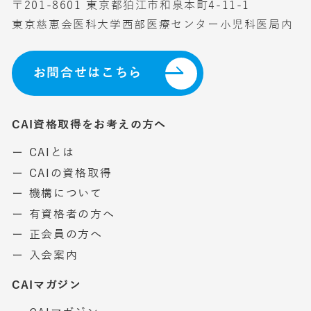
〒201-8601 東京都狛江市和泉本町4-11-1
東京慈恵会医科大学西部医療センター小児科医局内
お問合せはこちら
CAI資格取得をお考えの方へ
ー CAIとは
ー CAIの資格取得
ー 機構について
ー 有資格者の方へ
ー 正会員の方へ
ー 入会案内
CAIマガジン