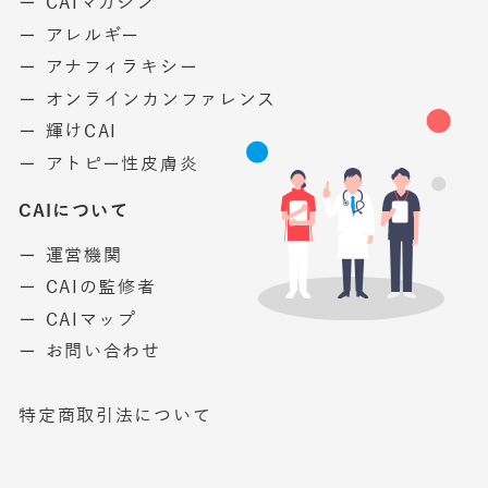
ー CAIマガジン
ー アレルギー
ー アナフィラキシー
ー オンラインカンファレンス
ー 輝けCAI
ー アトピー性皮膚炎
CAIについて
ー 運営機関
ー CAIの監修者
ー CAIマップ
ー お問い合わせ
特定商取引法について