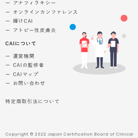
ー アナフィラキシー
ー オンラインカンファレンス
ー 輝けCAI
ー アトピー性皮膚炎
CAIについて
ー 運営機関
ー CAIの監修者
ー CAIマップ
ー お問い合わせ
特定商取引法について
Copyright © 2022 Japan Certification Board of Clinical