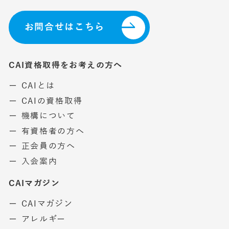
お問合せはこちら
CAI資格取得をお考えの方へ
ー CAIとは
ー CAIの資格取得
ー 機構について
ー 有資格者の方へ
ー 正会員の方へ
ー 入会案内
CAIマガジン
ー CAIマガジン
ー アレルギー